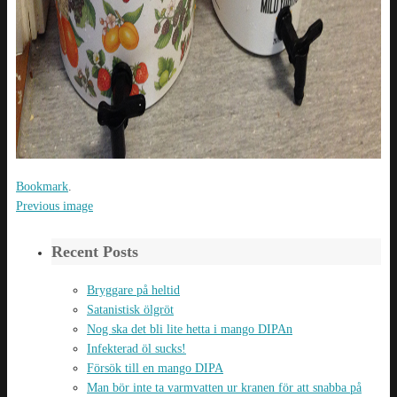
Bookmark
.
Previous image
Recent Posts
Bryggare på heltid
Satanistisk ölgröt
Nog ska det bli lite hetta i mango DIPAn
Infekterad öl sucks!
Försök till en mango DIPA
Man bör inte ta varmvatten ur kranen för att snabba på