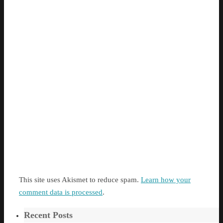
This site uses Akismet to reduce spam.
Learn how your
comment data is processed
.
Recent Posts