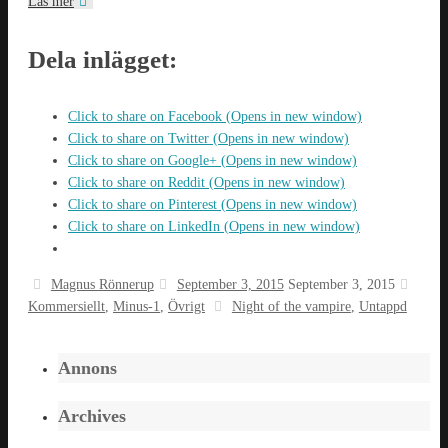
Läs mer
Dela inlägget:
Click to share on Facebook (Opens in new window)
Click to share on Twitter (Opens in new window)
Click to share on Google+ (Opens in new window)
Click to share on Reddit (Opens in new window)
Click to share on Pinterest (Opens in new window)
Click to share on LinkedIn (Opens in new window)
Magnus Rönnerup
September 3, 2015
September 3, 2015
Kommersiellt
,
Minus-1
,
Övrigt
Night of the vampire
,
Untappd
Annons
Archives