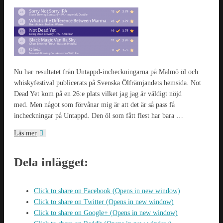
Nu har resultatet från Untappd-incheckningarna på Malmö öl och
whiskyfestival publicerats på Svenska Ölfrämjandets hemsida. Not
Dead Yet kom på en 26:e plats vilket jag jag är väldigt nöjd
med. Men något som förvånar mig är att det är så pass få
incheckningar på Untappd. Den öl som fått flest har bara …
Läs mer
Dela inlägget:
Click to share on Facebook (Opens in new window)
Click to share on Twitter (Opens in new window)
Click to share on Google+ (Opens in new window)