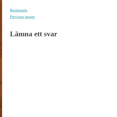
Bookmark
.
Previous image
Lämna ett svar