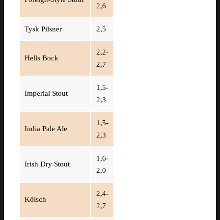
2,6
Tysk Pilsner
2,5
2,2-
Hells Bock
2,7
1,5-
Imperial Stout
2,3
1,5-
India Pale Ale
2,3
1,6-
Irish Dry Stout
2,0
2,4-
Kölsch
2,7