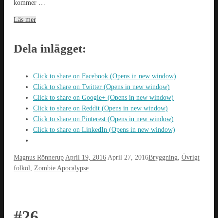
kommer …
Läs mer
Dela inlägget:
Click to share on Facebook (Opens in new window)
Click to share on Twitter (Opens in new window)
Click to share on Google+ (Opens in new window)
Click to share on Reddit (Opens in new window)
Click to share on Pinterest (Opens in new window)
Click to share on LinkedIn (Opens in new window)
Magnus Rönnerup
April 19, 2016
April 27, 2016
Bryggning
,
Övrigt
folköl
,
Zombie Apocalypse
#26