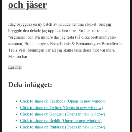
och jäser
Idag bryggdes en ny batch av Kludde hemma i köket. Sist jag
bryggde den delade jag upp batchen i tre. En lite större med
“orginalet” och två mindre där jag testa två olika brettanomyces-
stammar, Brettanomyces Bruxellensis & Brettanomyces Bruxellensis
Trois Vrai. Meningen var att jag skulle testa dessa mot varandra.
Men nu har …
Läs mer
Dela inlägget:
Click to share on Facebook (Opens in new window)
Click to share on Twitter (Opens in new window)
Click to share on Google+ (Opens in new window)
Click to share on Reddit (Opens in new window)
Click to share on Pinterest (Opens in new window)