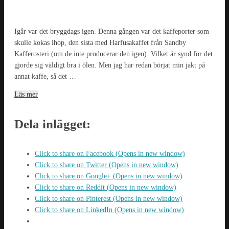
Igår var det bryggdags igen. Denna gången var det kaffeporter som
skulle kokas ihop, den sista med Harfusakaffet från Sandby
Kafferosteri (om de inte producerar den igen). Vilket är synd för det
gjorde sig väldigt bra i ölen. Men jag har redan börjat min jakt på
annat kaffe, så det …
Läs mer
Dela inlägget:
Click to share on Facebook (Opens in new window)
Click to share on Twitter (Opens in new window)
Click to share on Google+ (Opens in new window)
Click to share on Reddit (Opens in new window)
Click to share on Pinterest (Opens in new window)
Click to share on LinkedIn (Opens in new window)