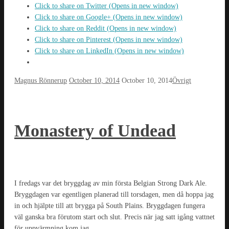
Click to share on Twitter (Opens in new window)
Click to share on Google+ (Opens in new window)
Click to share on Reddit (Opens in new window)
Click to share on Pinterest (Opens in new window)
Click to share on LinkedIn (Opens in new window)
Magnus Rönnerup
October 10, 2014
October 10, 2014
Övrigt
Monastery of Undead
I fredags var det bryggdag av min första Belgian Strong Dark Ale.
Bryggdagen var egentligen planerad till torsdagen, men då hoppa jag
in och hjälpte till att brygga på South Plains. Bryggdagen fungera
väl ganska bra förutom start och slut. Precis när jag satt igång vattnet
för uppvärmning kom jag …