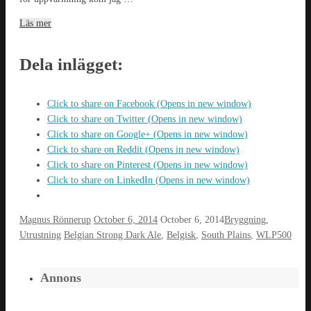
Läs mer
Dela inlägget:
Click to share on Facebook (Opens in new window)
Click to share on Twitter (Opens in new window)
Click to share on Google+ (Opens in new window)
Click to share on Reddit (Opens in new window)
Click to share on Pinterest (Opens in new window)
Click to share on LinkedIn (Opens in new window)
Magnus Rönnerup
October 6, 2014
October 6, 2014
Bryggning
,
Utrustning
Belgian Strong Dark Ale
,
Belgisk
,
South Plains
,
WLP500
Annons