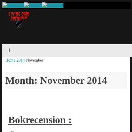
Home
2014
November
Month: November 2014
Bokrecension :