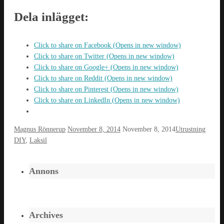
Dela inlägget:
Click to share on Facebook (Opens in new window)
Click to share on Twitter (Opens in new window)
Click to share on Google+ (Opens in new window)
Click to share on Reddit (Opens in new window)
Click to share on Pinterest (Opens in new window)
Click to share on LinkedIn (Opens in new window)
Magnus Rönnerup
November 8, 2014
November 8, 2014
Utrustning
DIY
,
Laksil
Annons
Archives