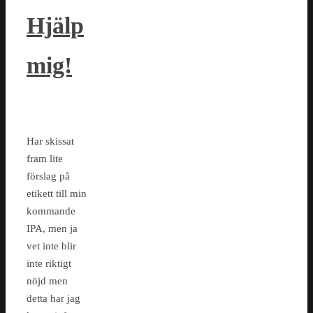
Hjälp
mig!
Har skissat
fram lite
förslag på
etikett till min
kommande
IPA, men ja
vet inte blir
inte riktigt
nöjd men
detta har jag