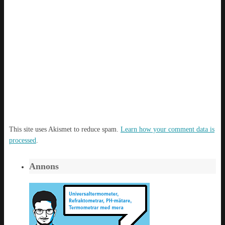
This site uses Akismet to reduce spam.
Learn how your comment data is
processed
.
Annons