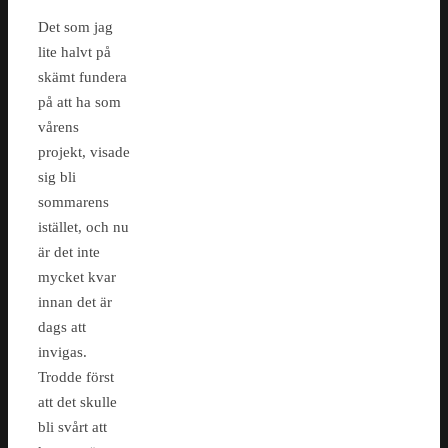
Det som jag
lite halvt på
skämt fundera
på att ha som
vårens
projekt, visade
sig bli
sommarens
istället, och nu
är det inte
mycket kvar
innan det är
dags att
invigas.
Trodde först
att det skulle
bli svårt att