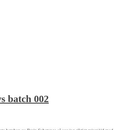
vs batch 002