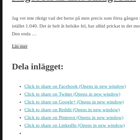
Jag vet inte riktigt vad det beror på men precis som förra gången f
istället 1.040. Det är helt åt helsike fel, har alltid prickat in det 
Den enda …
Läs mer
Dela inlägget:
Click to share on Facebook (Opens in new window)
Click to share on Twitter (Opens in new window)
Click to share on Google+ (Opens in new window)
Click to share on Reddit (Opens in new window)
Click to share on Pinterest (Opens in new window)
Click to share on LinkedIn (Opens in new window)