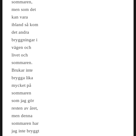
sommaren,
men som det
kan vara
ibland så kom
det andra
bryggningar i
vägen och
livet och
sommaren.
Brukar inte
brygga lika
mycket på
sommaren
som jag gör
resten av året,
men denna
sommaren har
jag inte bryggt