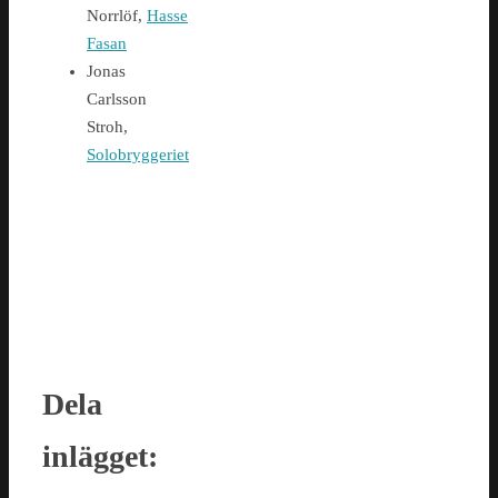
Norrlöf,
Hasse
Fasan
Jonas
Carlsson
Stroh,
Solobryggeriet
Dela
inlägget: