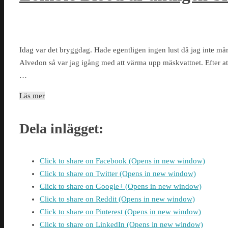
Idag var det bryggdag. Hade egentligen ingen lust då jag inte mår 
Alvedon så var jag igång med att värma upp mäskvattnet. Efter att h
…
Läs mer
Dela inlägget:
Click to share on Facebook (Opens in new window)
Click to share on Twitter (Opens in new window)
Click to share on Google+ (Opens in new window)
Click to share on Reddit (Opens in new window)
Click to share on Pinterest (Opens in new window)
Click to share on LinkedIn (Opens in new window)