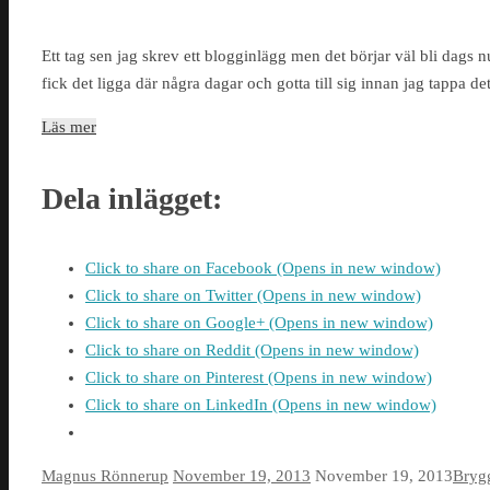
Ett tag sen jag skrev ett blogginlägg men det börjar väl bli dags n
fick det ligga där några dagar och gotta till sig innan jag tappa de
Läs mer
Dela inlägget:
Click to share on Facebook (Opens in new window)
Click to share on Twitter (Opens in new window)
Click to share on Google+ (Opens in new window)
Click to share on Reddit (Opens in new window)
Click to share on Pinterest (Opens in new window)
Click to share on LinkedIn (Opens in new window)
Magnus Rönnerup
November 19, 2013
November 19, 2013
Bryg