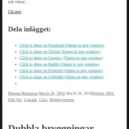
och väntar …
Läs mer
Dela inlägget:
Click to share on Facebook (Opens in new window)
Click to share on Twitter (Opens in new window)
Click to share on Google+ (Opens in new window)
Click to share on Reddit (Opens in new window)
Click to share on Pinterest (Opens in new window)
Click to share on LinkedIn (Opens in new window)
Magnus Rönnerup
March 20, 2014
March 20, 2014
Nyheter
APA.
Pale Ale
,
Cascade
,
Citra
,
Hembryggning
Dubbla bryggningar