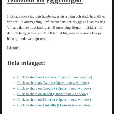
I lördags packa jag min hembryggar utrustning och stack hem till en
vän för lite ölbryggning. Två batcher skuller bryggas på samma dag.
Vi hade dubbel uppsättning av all utrustning förutom mäskkärl, så
det fick bryggas lite omlott. Öl lär det bli, men vi missade OG på
båda, glömde vattenjustera …
Läs mer
Dela inlägget:
Click to share on Facebook (Opens in new window)
Click to share on Twitter (Opens in new window)
Click to share on Google+ (Opens in new window)
Click to share on Reddit (Opens in new window)
Click to share on Pinterest (Opens in new window)
Click to share on LinkedIn (Opens in new window)