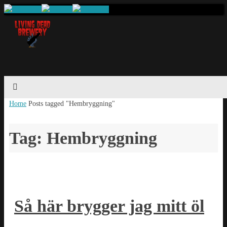
Home
Posts tagged "Hembryggning"
Tag: Hembryggning
Så här brygger jag mitt öl