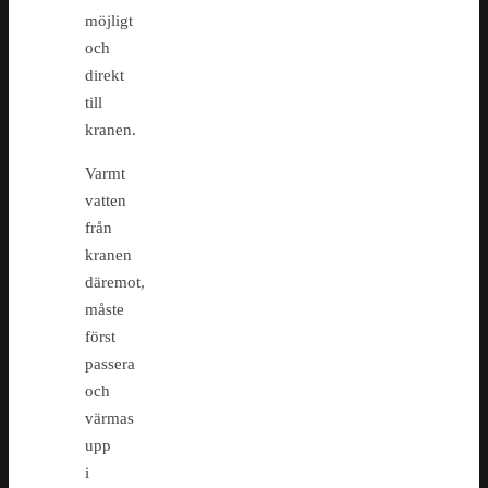
möjligt
och
direkt
till
kranen.
Varmt
vatten
från
kranen
däremot,
måste
först
passera
och
värmas
upp
i