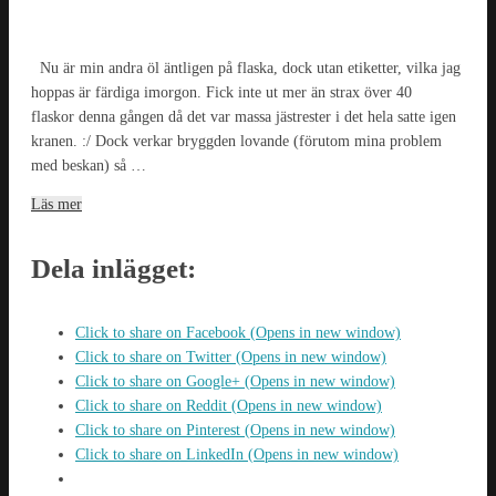
Nu är min andra öl äntligen på flaska, dock utan etiketter, vilka jag
hoppas är färdiga imorgon. Fick inte ut mer än strax över 40
flaskor denna gången då det var massa jästrester i det hela satte igen
kranen. :/ Dock verkar bryggden lovande (förutom mina problem
med beskan) så …
Läs mer
Dela inlägget:
Click to share on Facebook (Opens in new window)
Click to share on Twitter (Opens in new window)
Click to share on Google+ (Opens in new window)
Click to share on Reddit (Opens in new window)
Click to share on Pinterest (Opens in new window)
Click to share on LinkedIn (Opens in new window)