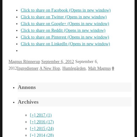
Click to share on Facebook (Opens in new window)
Click to share on Twitter (Opens in new window)
Click to share on Google+ (Opens in new window)
Click to share on Reddit (Opens in new window)
Click to share on Pinterest (Opens in new window)
Click to share on LinkedIn (Opens in new window)
Magnus Rönnerup
September 6, 2012
September 6,
2012
Ingredienser
A New Hop
,
Humlegården
,
Malt Magnus
0
Annons
Archives
[+]
2017 (1)
[+]
2016 (17)
[+]
2015 (24)
[+]
2014 (28)