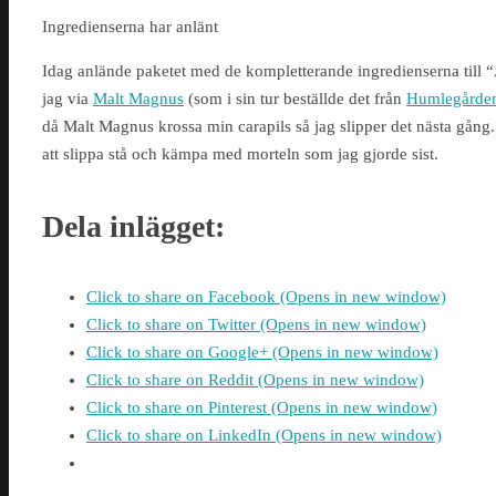
Ingredienserna har anlänt
Idag anlände paketet med de kompletterande ingredienserna till
jag via
Malt Magnus
(som i sin tur beställde det från
Humlegårde
då Malt Magnus krossa min carapils så jag slipper det nästa gång. 
att slippa stå och kämpa med morteln som jag gjorde sist.
Dela inlägget:
Click to share on Facebook (Opens in new window)
Click to share on Twitter (Opens in new window)
Click to share on Google+ (Opens in new window)
Click to share on Reddit (Opens in new window)
Click to share on Pinterest (Opens in new window)
Click to share on LinkedIn (Opens in new window)