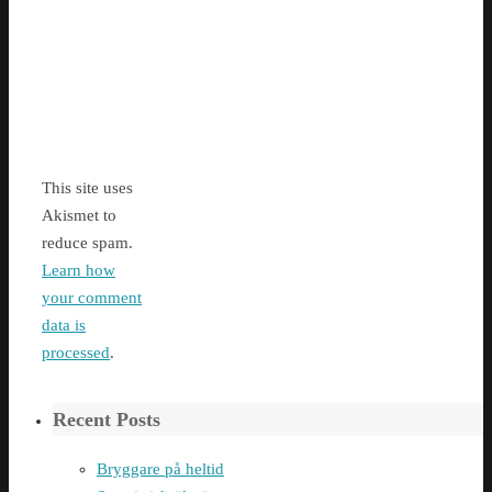
This site uses
Akismet to
reduce spam.
Learn how
your comment
data is
processed
.
Recent Posts
Bryggare på heltid