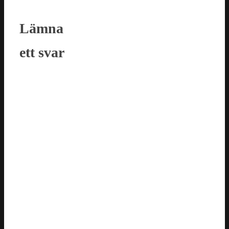
Lämna
ett svar