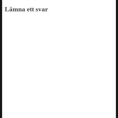
Lämna ett svar