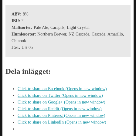
ABV:
8%
IBU:
?
Maltsorter:
Pale Ale, Carapils, Light Crystal
Humlesorter:
Northern Brewer, NZ Cascade, Cascade, Amarillo,
Chinook
Jäst:
US-05
Dela inlägget:
Click to share on Facebook (Opens in new window)
Click to share on Twitter (Opens in new window)
Click to share on Google+ (Opens in new window)
Click to share on Reddit (Opens in new window)
Click to share on Pinterest (Opens in new window)
Click to share on LinkedIn (Opens in new window)