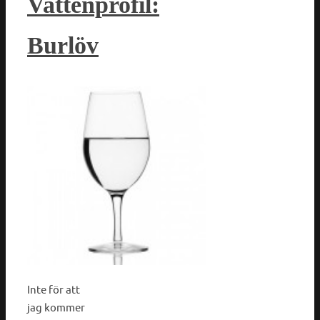
Vattenprofil:
Burlöv
Inte för att
jag kommer