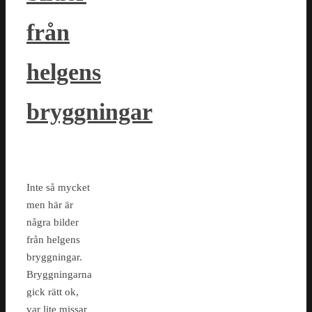
från
helgens
bryggningar
Inte så mycket
men här är
några bilder
från helgens
bryggningar.
Bryggningarna
gick rätt ok,
var lite missar