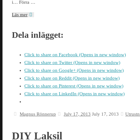
i… Förra …
Läs mer
Dela inlägget:
Click to share on Facebook (Opens in new window)
Click to share on Twitter (Opens in new window)
Click to share on Google+ (Opens in new window)
Click to share on Reddit (Opens in new window)
Click to share on Pinterest (Opens in new window)
Click to share on LinkedIn (Opens in new window)
Magnus Rönnerup
July 17, 2013
July 17, 2013
Utrustn
DIY Laksil