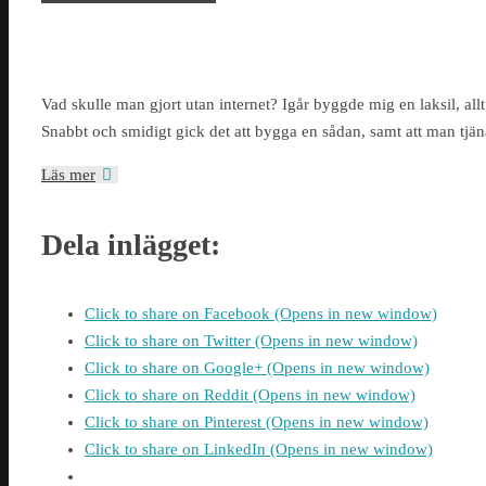
Vad skulle man gjort utan internet? Igår byggde mig en laksil, al
Snabbt och smidigt gick det att bygga en sådan, samt att man tjän
Läs mer
Dela inlägget:
Click to share on Facebook (Opens in new window)
Click to share on Twitter (Opens in new window)
Click to share on Google+ (Opens in new window)
Click to share on Reddit (Opens in new window)
Click to share on Pinterest (Opens in new window)
Click to share on LinkedIn (Opens in new window)