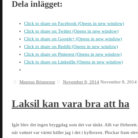
Dela inlägget:
Click to share on Facebook (Opens in new window)
Click to share on Twitter (Opens in new window)
Click to share on Google+ (Opens in new window)
Click to share on Reddit (Opens in new window)
Click to share on Pinterest (Opens in new window)
Click to share on LinkedIn (Opens in new window)
Magnus Rönnerup
November 8, 2014
November 8, 2014
Laksil kan vara bra att ha
Igår blev det ingen bryggdag som det var tänkt. Allt var förbere
när vattnet var värmt häller jag i det i kylboxen. Plockar fram slev 