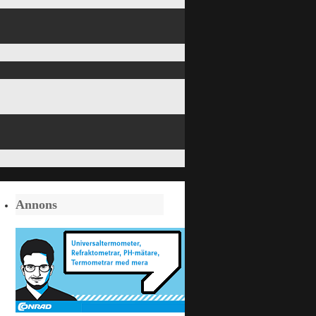
Annons