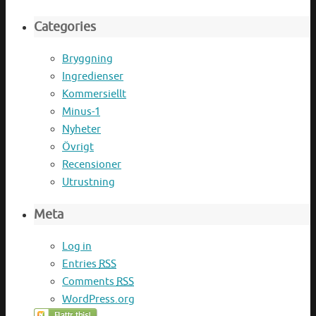
Categories
Bryggning
Ingredienser
Kommersiellt
Minus-1
Nyheter
Övrigt
Recensioner
Utrustning
Meta
Log in
Entries
RSS
Comments
RSS
WordPress.org