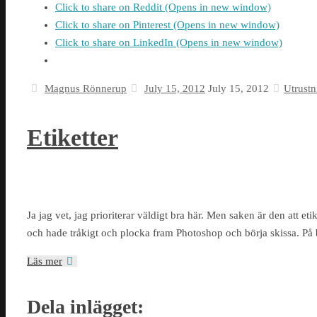
Click to share on Reddit (Opens in new window)
Click to share on Pinterest (Opens in new window)
Click to share on LinkedIn (Opens in new window)
Magnus Rönnerup
July 15, 2012
July 15, 2012
Utrustn
Etiketter
Ja jag vet, jag prioriterar väldigt bra här. Men saken är den att etik
och hade tråkigt och plocka fram Photoshop och börja skissa. På
Läs mer
Dela inlägget: