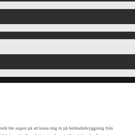
ändå lite sugen på att kasta mig in på helmaltsbryggning från