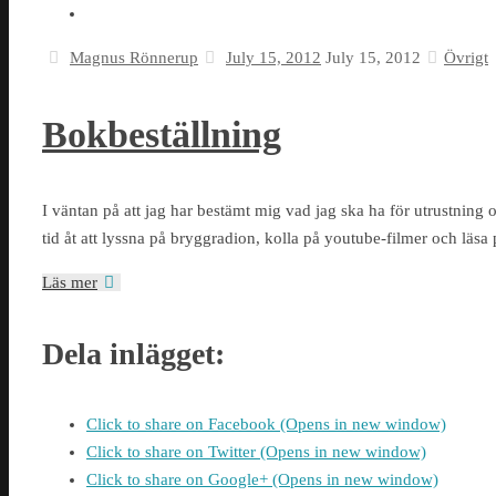
Magnus Rönnerup
July 15, 2012
July 15, 2012
Övrigt
Bokbeställning
I väntan på att jag har bestämt mig vad jag ska ha för utrustning 
tid åt att lyssna på bryggradion, kolla på youtube-filmer och läs
Läs mer
Dela inlägget:
Click to share on Facebook (Opens in new window)
Click to share on Twitter (Opens in new window)
Click to share on Google+ (Opens in new window)