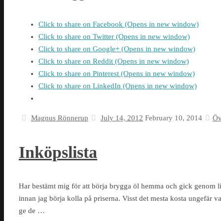
Click to share on Facebook (Opens in new window)
Click to share on Twitter (Opens in new window)
Click to share on Google+ (Opens in new window)
Click to share on Reddit (Opens in new window)
Click to share on Pinterest (Opens in new window)
Click to share on LinkedIn (Opens in new window)
Magnus Rönnerup
July 14, 2012
February 10, 2014
Öv
Inköpslista
Har bestämt mig för att börja brygga öl hemma och gick genom lite 
innan jag börja kolla på priserna. Visst det mesta kosta ungefär 
ge de …