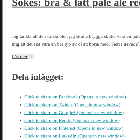
Sökes: bra & lätt pale ale re
Jag tänkte att den första ölen jag skulle brygga skulle vara en pale a
mig att det ska vara en bra typ av öl att börja med. Sierra nevada´s 
Läs mer
Dela inlägget:
Click to share on Facebook (Opens in new window)
Click to share on Twitter (Opens in new window)
Click to share on Google+ (Opens in new window)
Click to share on Reddit (Opens in new window)
Click to share on Pinterest (Opens in new window)
Click to share on LinkedIn (Opens in new window)