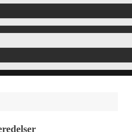
redelser