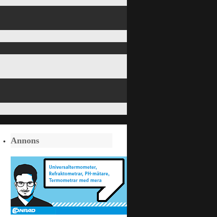
Annons