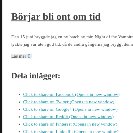
Börjar bli ont om tid
Den 15 juni bryggde jag en ny batch av min Night of the Vampire
tyckte jag var ute i god tid, då de andra gångerna jag bryggt denn
Läs mer
Dela inlägget:
Click to share on Facebook (Opens in new window)
Click to share on Twitter (Opens in new window)
Click to share on Google+ (Opens in new window)
Click to share on Reddit (Opens in new window)
Click to share on Pinterest (Opens in new window)
Click to share on LinkedIn (Opens in new window)