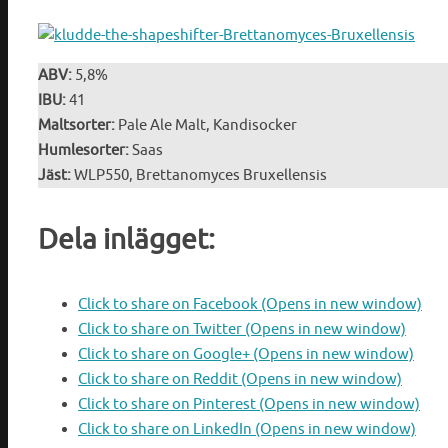
ABV:
5,8%
IBU:
41
Maltsorter:
Pale Ale Malt, Kandisocker
Humlesorter:
Saas
Jäst:
WLP550, Brettanomyces Bruxellensis
Dela inlägget:
Click to share on Facebook (Opens in new window)
Click to share on Twitter (Opens in new window)
Click to share on Google+ (Opens in new window)
Click to share on Reddit (Opens in new window)
Click to share on Pinterest (Opens in new window)
Click to share on LinkedIn (Opens in new window)