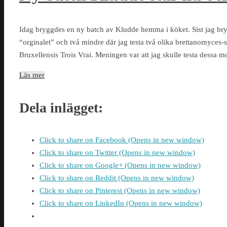
Idag bryggdes en ny batch av Kludde hemma i köket. Sist jag bryg
“orginalet” och två mindre där jag testa två olika brettanomyce
Bruxellensis Trois Vrai. Meningen var att jag skulle testa dessa
Läs mer
Dela inlägget:
Click to share on Facebook (Opens in new window)
Click to share on Twitter (Opens in new window)
Click to share on Google+ (Opens in new window)
Click to share on Reddit (Opens in new window)
Click to share on Pinterest (Opens in new window)
Click to share on LinkedIn (Opens in new window)