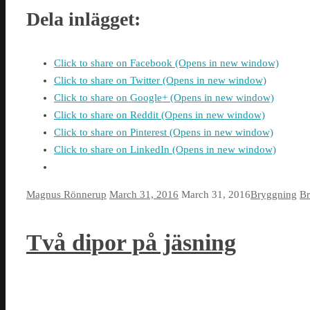
Dela inlägget:
Click to share on Facebook (Opens in new window)
Click to share on Twitter (Opens in new window)
Click to share on Google+ (Opens in new window)
Click to share on Reddit (Opens in new window)
Click to share on Pinterest (Opens in new window)
Click to share on LinkedIn (Opens in new window)
Magnus Rönnerup
March 31, 2016
March 31, 2016
Bryggning
Br
Två dipor på jäsning