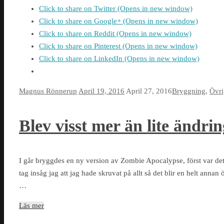
Click to share on Twitter (Opens in new window)
Click to share on Google+ (Opens in new window)
Click to share on Reddit (Opens in new window)
Click to share on Pinterest (Opens in new window)
Click to share on LinkedIn (Opens in new window)
Magnus Rönnerup
April 19, 2016
April 27, 2016
Bryggning
,
Övri
Blev visst mer än lite ändrin
I går bryggdes en ny version av Zombie Apocalypse, först var det t
tag insåg jag att jag hade skruvat på allt så det blir en helt an
…
Läs mer