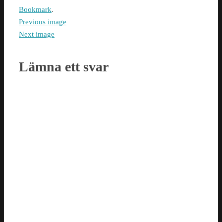
Bookmark
.
Previous image
Next image
Lämna ett svar