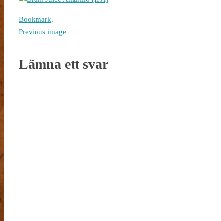
Bookmark
.
Previous image
Lämna ett svar