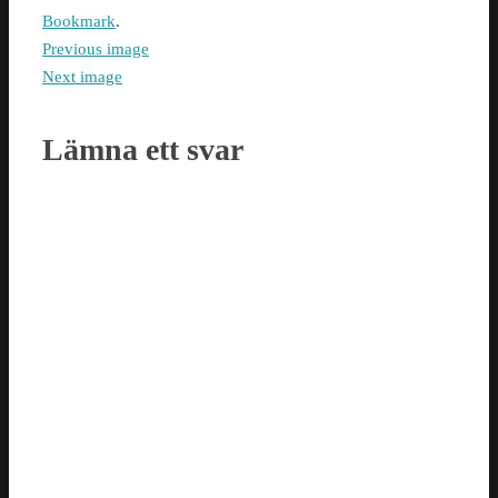
Bookmark
.
Previous image
Next image
Lämna ett svar