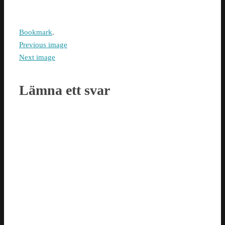
Bookmark
.
Previous image
Next image
Lämna ett svar