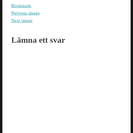
Bookmark
.
Previous image
Next image
Lämna ett svar