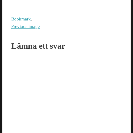
Bookmark
.
Previous image
Lämna ett svar