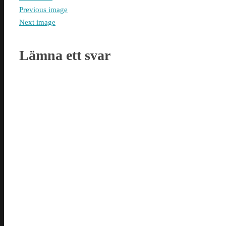
Previous image
Next image
Lämna ett svar