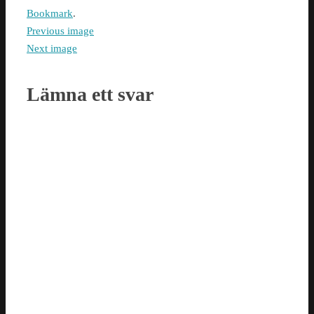
Bookmark
.
Previous image
Next image
Lämna ett svar