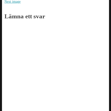
Next image
Lämna ett svar