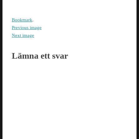
Bookmark
.
Previous image
Next image
Lämna ett svar