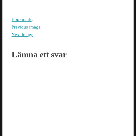
Bookmark
.
Previous image
Next image
Lämna ett svar