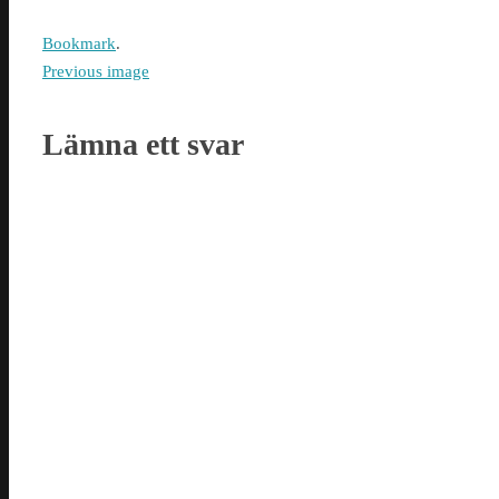
Bookmark
.
Previous image
Lämna ett svar