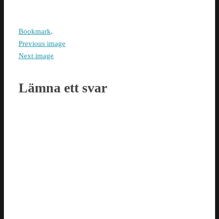
Bookmark
.
Previous image
Next image
Lämna ett svar