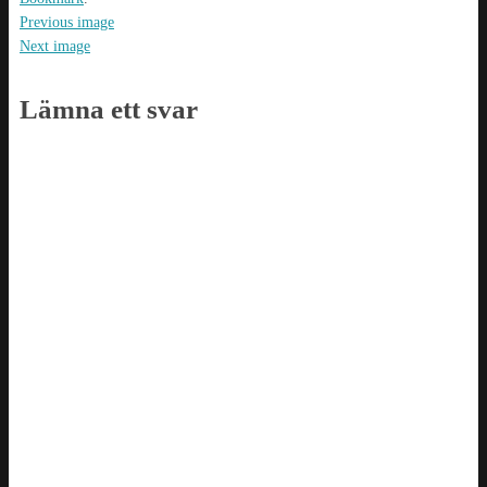
Previous image
Next image
Lämna ett svar