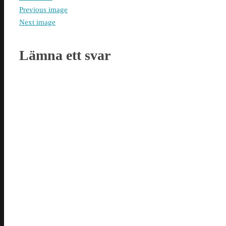
Previous image
Next image
Lämna ett svar