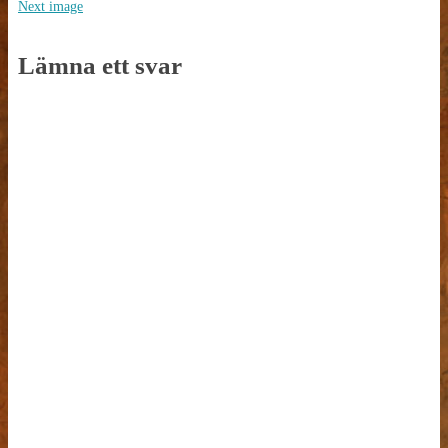
Next image
Lämna ett svar