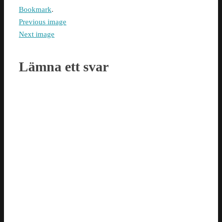
Bookmark
.
Previous image
Next image
Lämna ett svar