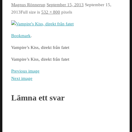
Magnus Rönnerup
September 15, 2013
September 15,
2013
Full size is
532 × 800
pixels
Bookmark
.
Vampire’s Kiss, direkt från fatet
Vampire’s Kiss, direkt från fatet
Previous image
Next image
Lämna ett svar