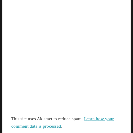
This site uses Akismet to reduce spam.
Learn how your
comment data is processed
.