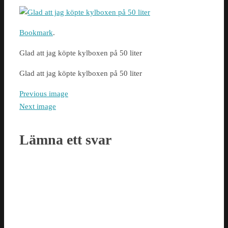
Bookmark
.
Glad att jag köpte kylboxen på 50 liter
Glad att jag köpte kylboxen på 50 liter
Previous image
Next image
Lämna ett svar