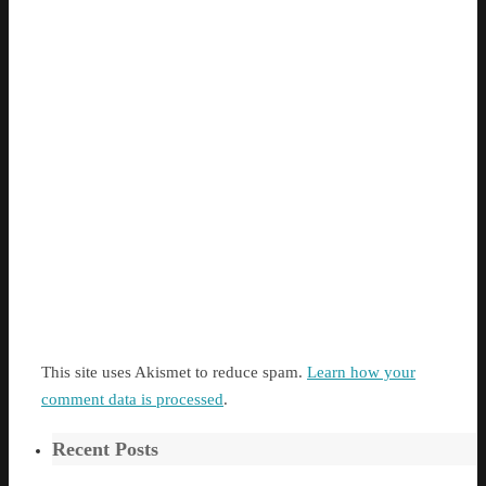
This site uses Akismet to reduce spam.
Learn how your
comment data is processed
.
Recent Posts