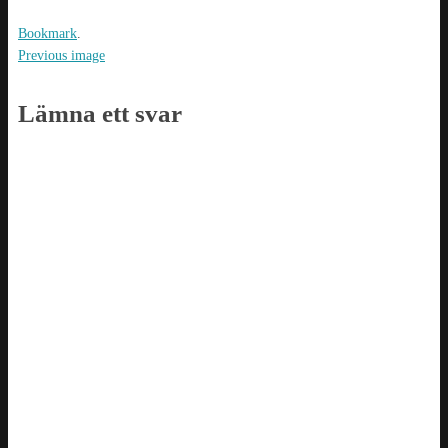
Bookmark
.
Previous image
Lämna ett svar