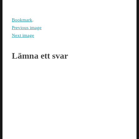
Bookmark
.
Previous image
Next image
Lämna ett svar